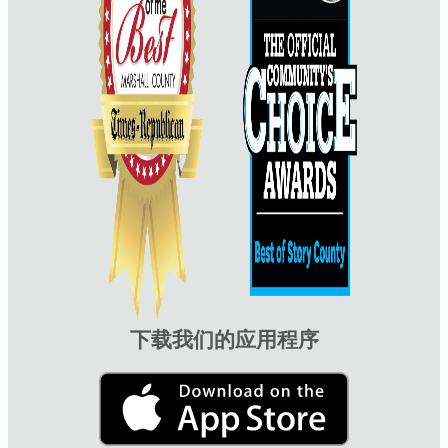
下载我们的应用程序