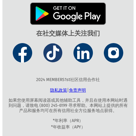
在社交媒体上关注我们
2024 MEMBERS1st社区信用合作社
隐私政策
|
免责声明
如果您使用屏幕阅读器或其他辅助工具，并且在使用本网站时遇
到问题，请致电 (800) 245-6199 寻求帮助。本网站上提供的所有
产品和服务均可在所有信用社全方位服务地点获得。
*年利率（APR）
*年收益率（APY）