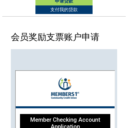
申请贷款
支付我的贷款
会员奖励支票账户申请