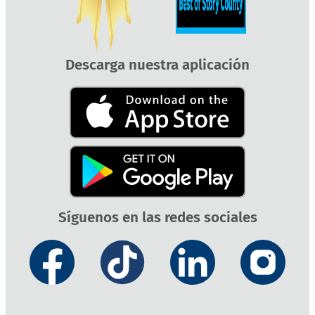
Descarga nuestra aplicación
Síguenos en las redes sociales