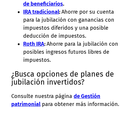
de beneficiarios
.
IRA tradicional
:
Ahorre por su cuenta
para la jubilación con ganancias con
impuestos diferidos y una posible
deducción de impuestos.
Roth IRA
:
Ahorre para la jubilación con
posibles ingresos futuros libres de
impuestos.
¿Busca opciones de planes de
jubilación invertidos?
Consulte nuestra página
de Gestión
patrimonial
para obtener más información.