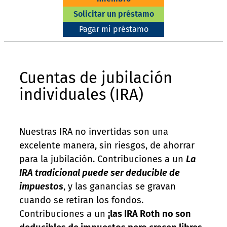
Solicitar un préstamo
Pagar mi préstamo
Cuentas de jubilación
individuales (IRA)
Nuestras IRA no invertidas son una
excelente manera, sin riesgos, de ahorrar
para la jubilación. Contribuciones a un
La
IRA tradicional puede ser deducible de
impuestos
, y las ganancias se gravan
cuando se retiran los fondos.
Contribuciones a un
¡las IRA Roth no son