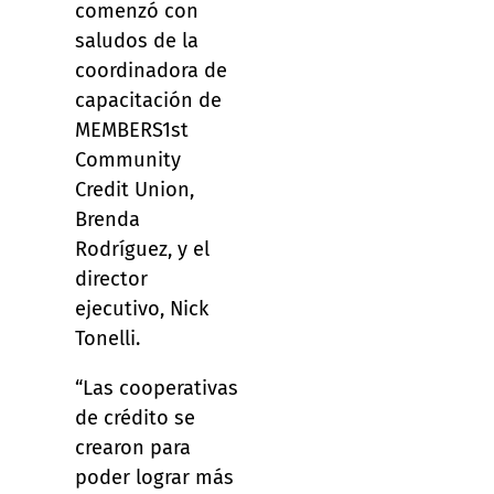
comenzó con
saludos de la
coordinadora de
capacitación de
MEMBERS1st
Community
Credit Union,
Brenda
Rodríguez, y el
director
ejecutivo, Nick
Tonelli.
“Las cooperativas
de crédito se
crearon para
poder lograr más