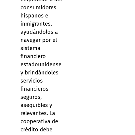
consumidores
hispanos e
inmigrantes,
ayudándolos a
navegar por el
sistema
financiero
estadounidense
y brindándoles
servicios
financieros
seguros,
asequibles y
relevantes. La
cooperativa de
crédito debe