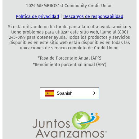
2024 MIEMBROS1st Community Credit Union
Política de privacidad
|
Descargos de responsabilidad
Si está utilizando un lector de pantalla u otra ayuda auxiliar y
tiene problemas para utilizar este sitio web, llame al (800)
245-6199 para obtener ayuda. Todos los productos y servicios
disponibles en este sitio web están disponibles en todas las
ubicaciones de servicio completo de Credit Union.
*Tasa de Porcentaje Anual (APR)
*Rendimiento porcentual anual (APY)
Spanish