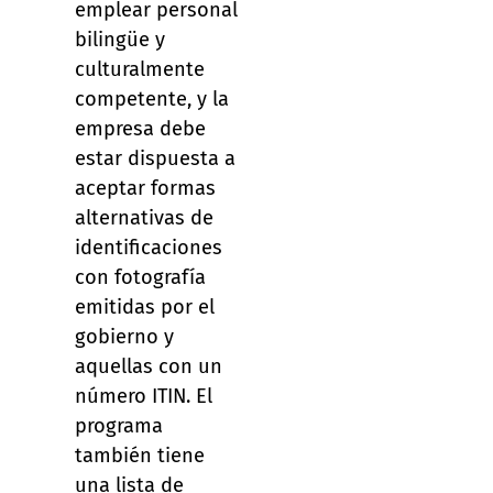
emplear personal
bilingüe y
culturalmente
competente, y la
empresa debe
estar dispuesta a
aceptar formas
alternativas de
identificaciones
con fotografía
emitidas por el
gobierno y
aquellas con un
número ITIN. El
programa
también tiene
una lista de