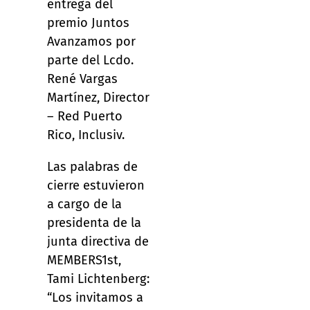
entrega del
premio Juntos
Avanzamos por
parte del Lcdo.
René Vargas
Martínez, Director
– Red Puerto
Rico, Inclusiv.
Las palabras de
cierre estuvieron
a cargo de la
presidenta de la
junta directiva de
MEMBERS1st,
Tami Lichtenberg:
“Los invitamos a