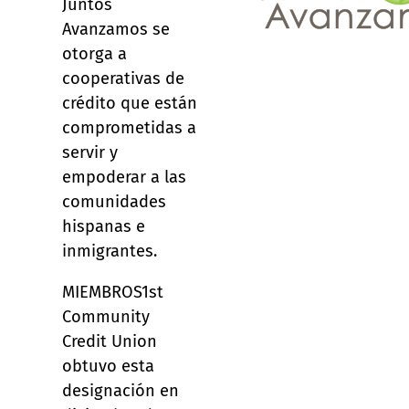
Juntos
Avanzamos se
otorga a
cooperativas de
crédito que están
comprometidas a
servir y
empoderar a las
comunidades
hispanas e
inmigrantes.
MIEMBROS1st
Community
Credit Union
obtuvo esta
designación en