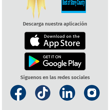
Descarga nuestra aplicación
Síguenos en las redes sociales