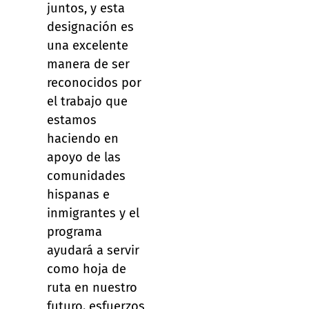
juntos, y esta
designación es
una excelente
manera de ser
reconocidos por
el trabajo que
estamos
haciendo en
apoyo de las
comunidades
hispanas e
inmigrantes y el
programa
ayudará a servir
como hoja de
ruta en nuestro
futuro. esfuerzos