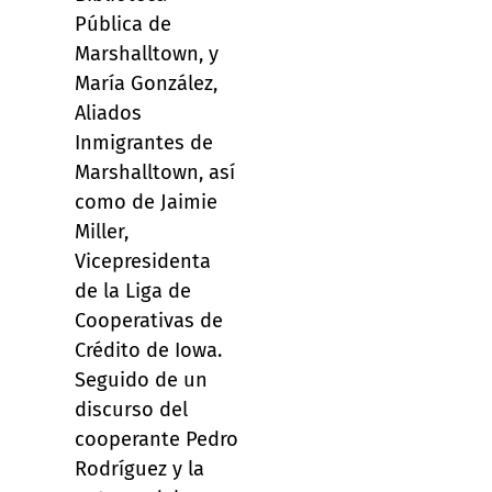
Pública de
Marshalltown, y
María González,
Aliados
Inmigrantes de
Marshalltown, así
como de Jaimie
Miller,
Vicepresidenta
de la Liga de
Cooperativas de
Crédito de Iowa.
Seguido de un
discurso del
cooperante Pedro
Rodríguez y la