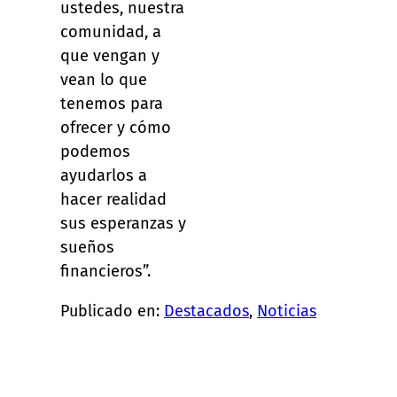
ustedes, nuestra
comunidad, a
que vengan y
vean lo que
tenemos para
ofrecer y cómo
podemos
ayudarlos a
hacer realidad
sus esperanzas y
sueños
financieros”.
Publicado en:
Destacados
, 
Noticias