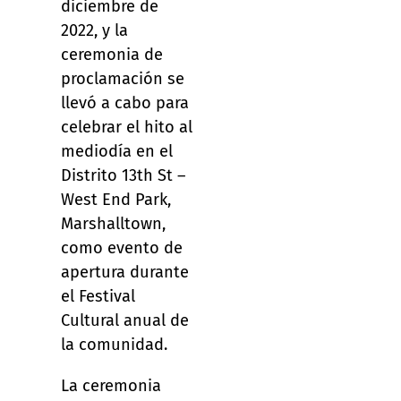
diciembre de
2022, y la
ceremonia de
proclamación se
llevó a cabo para
celebrar el hito al
mediodía en el
Distrito 13th St –
West End Park,
Marshalltown,
como evento de
apertura durante
el Festival
Cultural anual de
la comunidad.
La ceremonia