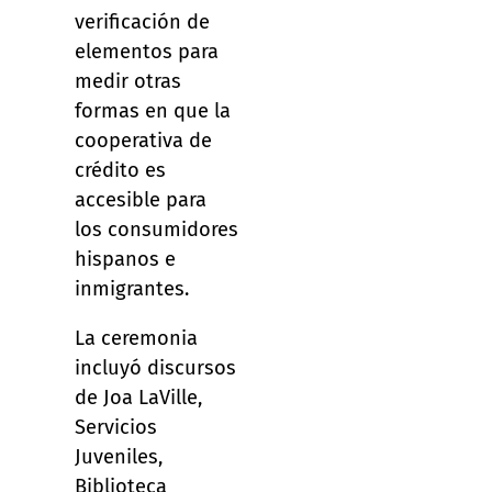
verificación de
elementos para
medir otras
formas en que la
cooperativa de
crédito es
accesible para
los consumidores
hispanos e
inmigrantes.
La ceremonia
incluyó discursos
de Joa LaVille,
Servicios
Juveniles,
Biblioteca