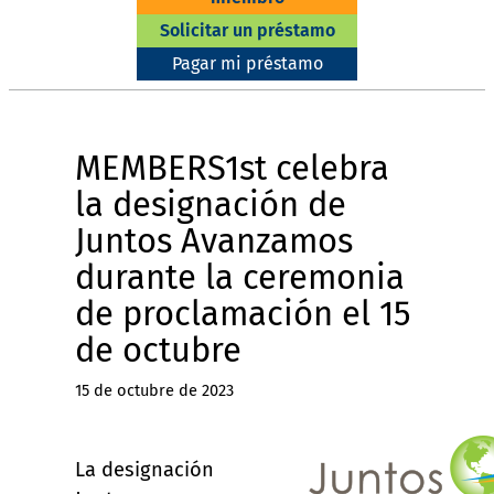
Solicitar un préstamo
Pagar mi préstamo
MEMBERS1st celebra
la designación de
Juntos Avanzamos
durante la ceremonia
de proclamación el 15
de octubre
15 de octubre de 2023
La designación