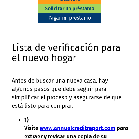
Solicitar un préstamo
Pagar mi préstamo
Lista de verificación para
el nuevo hogar
Antes de buscar una nueva casa, hay
algunos pasos que debe seguir para
simplificar el proceso y asegurarse de que
está listo para comprar.
1)
Visita
www.annualcreditreport.com
para
extraer y revisar una copia de su