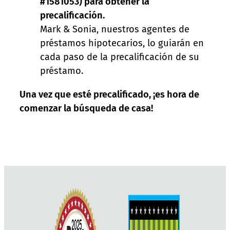
#1581053) para obtener la
precalificación.
Mark & Sonia, nuestros agentes de
préstamos hipotecarios, lo guiarán en
cada paso de la precalificación de su
préstamo.
Una vez que esté precalificado, ¡es hora de
comenzar la búsqueda de casa!