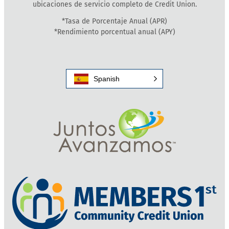
ubicaciones de servicio completo de Credit Union.
*Tasa de Porcentaje Anual (APR)
*Rendimiento porcentual anual (APY)
Spanish