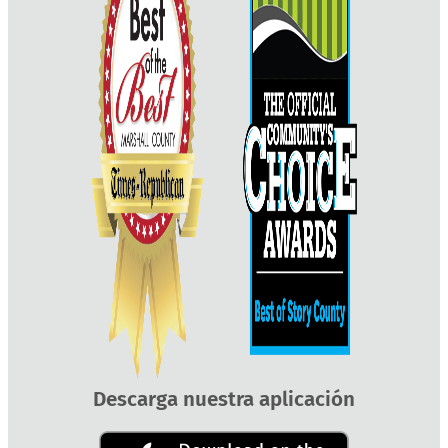
Descarga nuestra aplicación