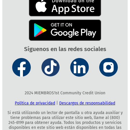
Síguenos en las redes sociales
2024 MIEMBROS1st Community Credit Union
Política de privacidad
|
Descargos de responsabilidad
Si está utilizando un lector de pantalla u otra ayuda auxiliar y
tiene problemas para utilizar este sitio web, llame al (800)
245-6199 para obtener ayuda. Todos los productos y servicios
disponibles en este sitio web están disponibles en todas las