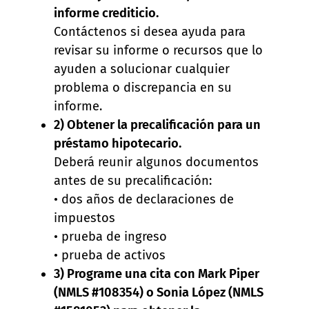
informe crediticio.
Contáctenos si desea ayuda para
revisar su informe o recursos que lo
ayuden a solucionar cualquier
problema o discrepancia en su
informe.
2) Obtener la precalificación para un
préstamo hipotecario.
Deberá reunir algunos documentos
antes de su precalificación:
• dos años de declaraciones de
impuestos
• prueba de ingreso
• prueba de activos
3) Programe una cita con Mark Piper
(NMLS #108354) o Sonia López (NMLS