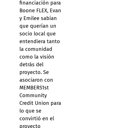
financiación para
Boone FLEX, Evan
y Emilee sabían
que querían un
socio local que
entendiera tanto
la comunidad
como la visión
detrás del
proyecto. Se
asociaron con
MEMBERS1st
Community
Credit Union para
lo que se
convirtió en el
proyecto