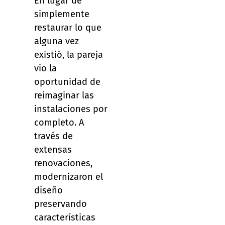
En lugar de
simplemente
restaurar lo que
alguna vez
existió, la pareja
vio la
oportunidad de
reimaginar las
instalaciones por
completo. A
través de
extensas
renovaciones,
modernizaron el
diseño
preservando
características