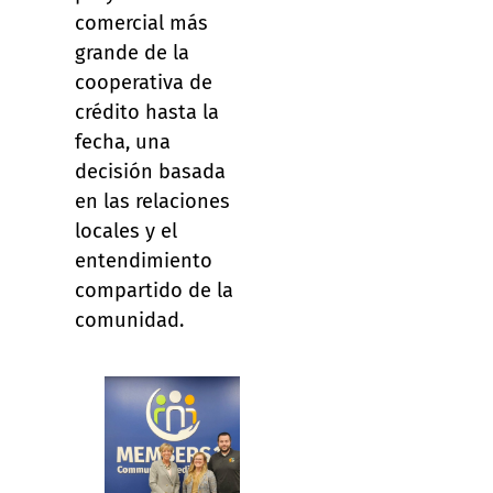
comercial más
grande de la
cooperativa de
crédito hasta la
fecha, una
decisión basada
en las relaciones
locales y el
entendimiento
compartido de la
comunidad.