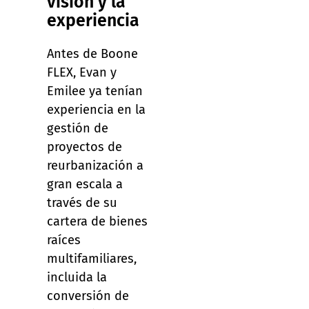
visión y la
experiencia
Antes de Boone
FLEX, Evan y
Emilee ya tenían
experiencia en la
gestión de
proyectos de
reurbanización a
gran escala a
través de su
cartera de bienes
raíces
multifamiliares,
incluida la
conversión de