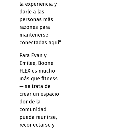
la experiencia y
darle a las
personas más
razones para
mantenerse
conectadas aquí”
Para Evan y
Emilee, Boone
FLEX es mucho
más que fitness
— se trata de
crear un espacio
donde la
comunidad
pueda reunirse,
reconectarse y