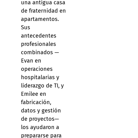
una antigua casa
de fraternidad en
apartamentos.
Sus
antecedentes
profesionales
combinados —
Evan en
operaciones
hospitalarias y
liderazgo de TI, y
Emilee en
fabricación,
datos y gestión
de proyectos—
los ayudaron a
prepararse para