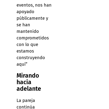
eventos, nos han
apoyado
públicamente y
se han
mantenido
comprometidos
con lo que
estamos
construyendo
aquí”
Mirando
hacia
adelante
La pareja
continúa