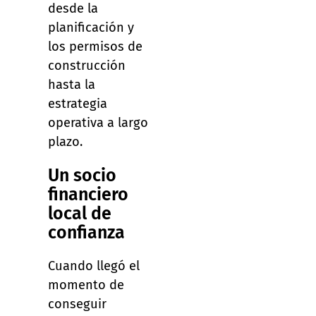
desde la
planificación y
los permisos de
construcción
hasta la
estrategia
operativa a largo
plazo.
Un socio
financiero
local de
confianza
Cuando llegó el
momento de
conseguir