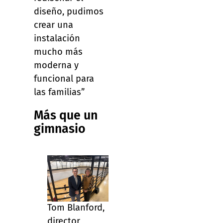
diseño, pudimos
crear una
instalación
mucho más
moderna y
funcional para
las familias”
Más que un
gimnasio
Tom Blanford,
director