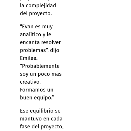
la complejidad
del proyecto.
“Evan es muy
analítico y le
encanta resolver
problemas”, dijo
Emilee.
“Probablemente
soy un poco más
creativo.
Formamos un
buen equipo.”
Ese equilibrio se
mantuvo en cada
fase del proyecto,