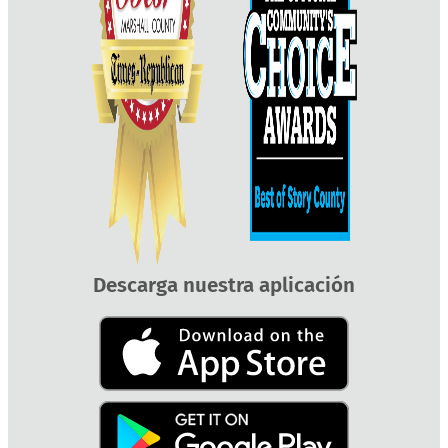
Descarga nuestra aplicación