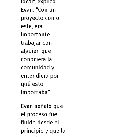
local”, explicó
Evan. “Con un
proyecto como
este, era
importante
trabajar con
alguien que
conociera la
comunidad y
entendiera por
qué esto
importaba”
Evan señaló que
el proceso fue
fluido desde el
principio y que la