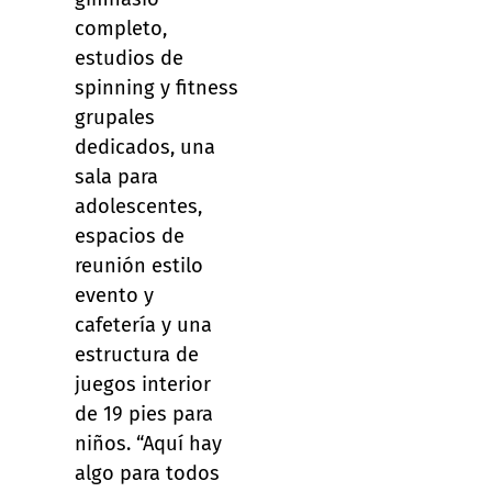
completo,
estudios de
spinning y fitness
grupales
dedicados, una
sala para
adolescentes,
espacios de
reunión estilo
evento y
cafetería y una
estructura de
juegos interior
de 19 pies para
niños. “Aquí hay
algo para todos