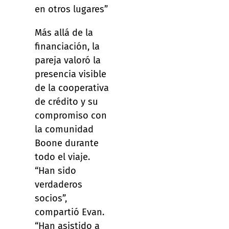
en otros lugares”
Más allá de la
financiación, la
pareja valoró la
presencia visible
de la cooperativa
de crédito y su
compromiso con
la comunidad
Boone durante
todo el viaje.
“Han sido
verdaderos
socios”,
compartió Evan.
“Han asistido a