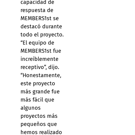
capacidad de
respuesta de
MEMBERS1st se
destacó durante
todo el proyecto.
“El equipo de
MEMBERS1st fue
increíblemente
receptivo”, dijo.
“Honestamente,
este proyecto
más grande fue
más fácil que
algunos
proyectos más
pequeños que
hemos realizado