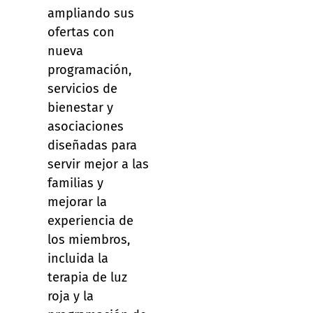
ampliando sus
ofertas con
nueva
programación,
servicios de
bienestar y
asociaciones
diseñadas para
servir mejor a las
familias y
mejorar la
experiencia de
los miembros,
incluida la
terapia de luz
roja y la