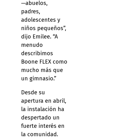
—abuelos,
padres,
adolescentes y
niños pequeños”,
dijo Emilee. “A
menudo
describimos
Boone FLEX como
mucho más que
un gimnasio.”
Desde su
apertura en abril,
la instalación ha
despertado un
fuerte interés en
la comunidad.