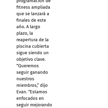
programación de
fitness ampliada
que se lanzará a
finales de este
año. A largo
plazo, la
reapertura de la
piscina cubierta
sigue siendo un
objetivo clave.
“Queremos
seguir ganando
nuestros
miembros,” dijo
Evan. “Estamos
enfocados en
seguir mejorando