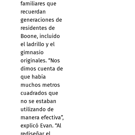
familiares que
recuerdan
generaciones de
residentes de
Boone, incluido
el ladrillo y el
gimnasio
originales. “Nos
dimos cuenta de
que había
muchos metros
cuadrados que
no se estaban
utilizando de
manera efectiva”,
explicó Evan. “Al
rediseñar el