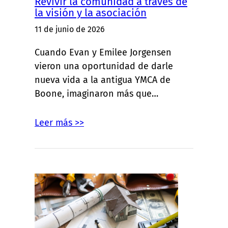
Revivir la comunidad a través de
la visión y la asociación
11 de junio de 2026
Cuando Evan y Emilee Jorgensen
vieron una oportunidad de darle
nueva vida a la antigua YMCA de
Boone, imaginaron más que…
Leer más >>