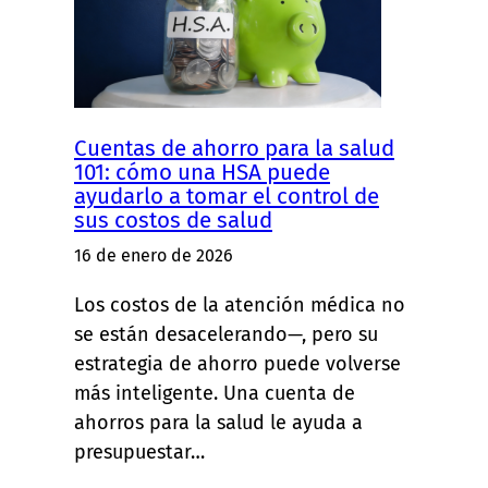
Cuentas de ahorro para la salud
101: cómo una HSA puede
ayudarlo a tomar el control de
sus costos de salud
16 de enero de 2026
Los costos de la atención médica no
se están desacelerando—, pero su
estrategia de ahorro puede volverse
más inteligente. Una cuenta de
ahorros para la salud le ayuda a
presupuestar…