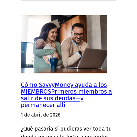
Cómo SavvyMoney ayuda a los
MIEMBROSPrimeros miembros a
salir de sus deudas—y
permanecer allí
1 de abril de 2026
¿Qué pasaría si pudieras ver toda tu