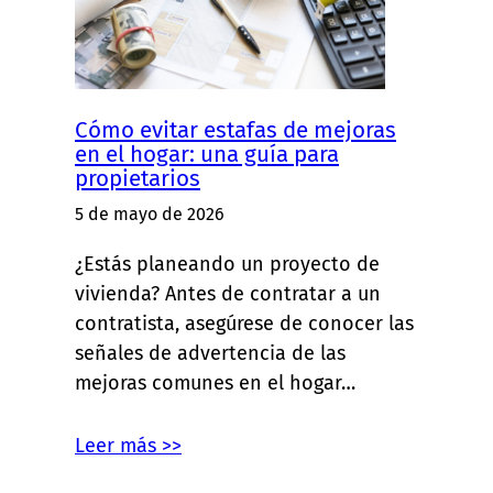
Cómo evitar estafas de mejoras
en el hogar: una guía para
propietarios
5 de mayo de 2026
¿Estás planeando un proyecto de
vivienda? Antes de contratar a un
contratista, asegúrese de conocer las
señales de advertencia de las
mejoras comunes en el hogar…
Leer más >>