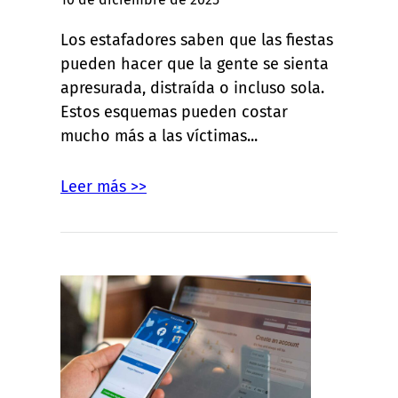
Los estafadores saben que las fiestas
pueden hacer que la gente se sienta
apresurada, distraída o incluso sola.
Estos esquemas pueden costar
mucho más a las víctimas...
Leer más >>