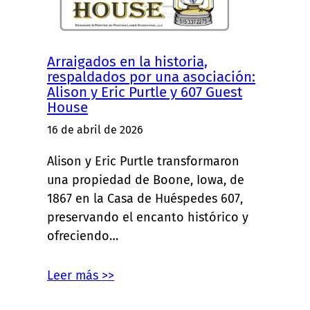
Arraigados en la historia,
respaldados por una asociación:
Alison y Eric Purtle y 607 Guest
House
16 de abril de 2026
Alison y Eric Purtle transformaron
una propiedad de Boone, Iowa, de
1867 en la Casa de Huéspedes 607,
preservando el encanto histórico y
ofreciendo…
Leer más >>