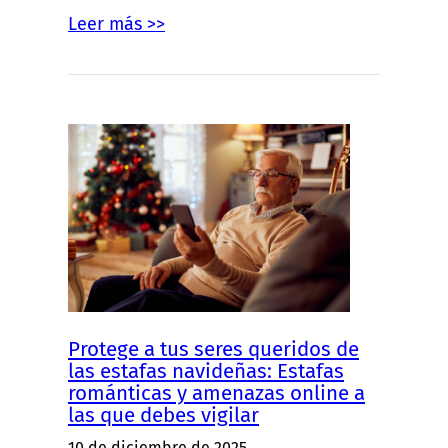
Leer más >>
Protege a tus seres queridos de
las estafas navideñas: Estafas
románticas y amenazas online a
las que debes vigilar
10 de diciembre de 2025