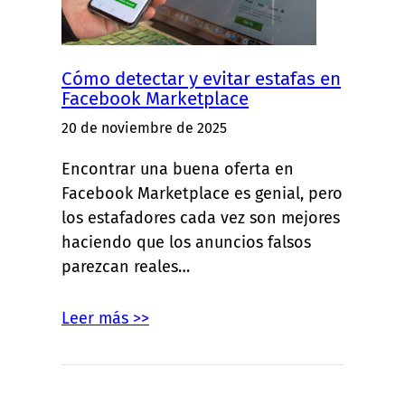
Cómo detectar y evitar estafas en
Facebook Marketplace
20 de noviembre de 2025
Encontrar una buena oferta en
Facebook Marketplace es genial, pero
los estafadores cada vez son mejores
haciendo que los anuncios falsos
parezcan reales…
Leer más >>