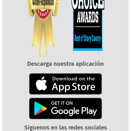
Descarga nuestra aplicación
Siguenos en las redes sociales