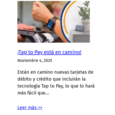
¡Tap to Pay está en camino!
Noviembre 4, 2025
Están en camino nuevas tarjetas de
débito y crédito que incluirán la
tecnología Tap to Pay, lo que lo hará
más fácil que…
Leer más >>