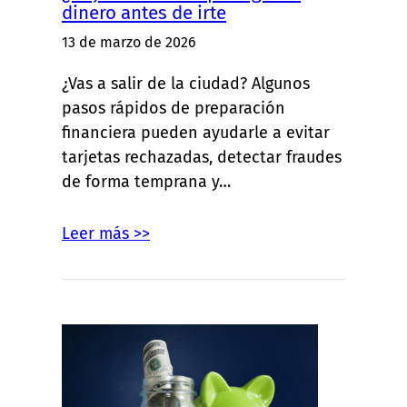
dinero antes de irte
13 de marzo de 2026
¿Vas a salir de la ciudad? Algunos
pasos rápidos de preparación
financiera pueden ayudarle a evitar
tarjetas rechazadas, detectar fraudes
de forma temprana y…
Leer más >>