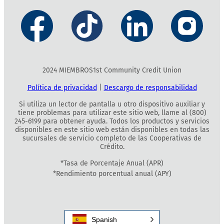
2024 MIEMBROS1st Community Credit Union
Política de privacidad
|
Descargo de responsabilidad
Si utiliza un lector de pantalla u otro dispositivo auxiliar y
tiene problemas para utilizar este sitio web, llame al (800)
245-6199 para obtener ayuda. Todos los productos y servicios
disponibles en este sitio web están disponibles en todas las
sucursales de servicio completo de las Cooperativas de
Crédito.
*Tasa de Porcentaje Anual (APR)
*Rendimiento porcentual anual (APY)
Spanish