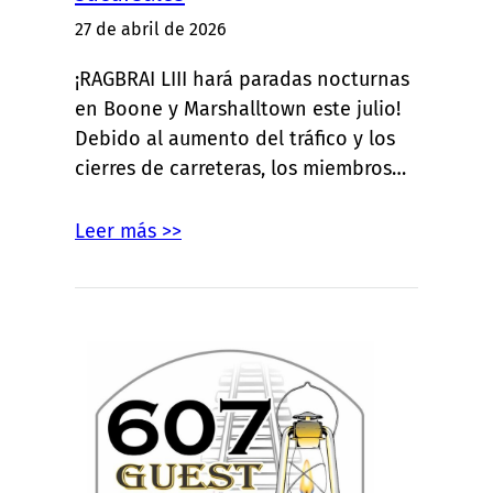
27 de abril de 2026
¡RAGBRAI LIII hará paradas nocturnas
en Boone y Marshalltown este julio!
Debido al aumento del tráfico y los
cierres de carreteras, los miembros…
Leer más >>