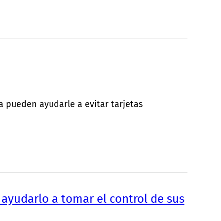
ra pueden ayudarle a evitar tarjetas
ayudarlo a tomar el control de sus