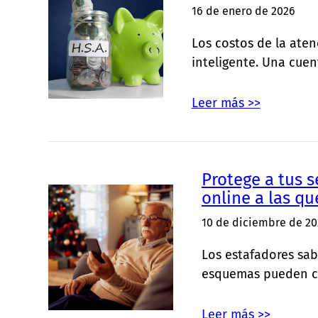
16 de enero de 2026
Los costos de la ate
inteligente. Una cuen
Leer más >>
Protege a tus 
online a las qu
10 de diciembre de 20
Los estafadores sab
esquemas pueden co
Leer más >>