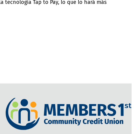
a tecnología Tap to Pay, lo que lo hará más