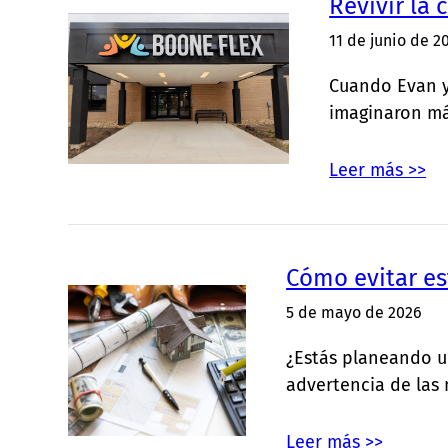
Revivir la 
11 de junio de 2
Cuando Evan y
imaginaron m
Leer más >>
Cómo evitar es
5 de mayo de 2026
¿Estás planeando un
advertencia de las
Leer más >>