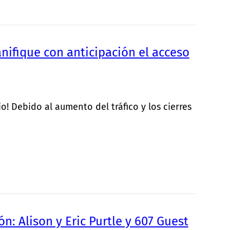
ifique con anticipación el acceso
! Debido al aumento del tráfico y los cierres
n: Alison y Eric Purtle y 607 Guest