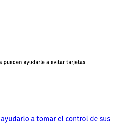
ra pueden ayudarle a evitar tarjetas
ayudarlo a tomar el control de sus