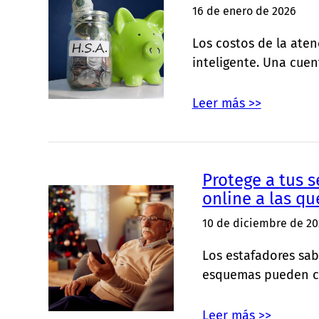
16 de enero de 2026
Los costos de la ate
inteligente. Una cuen
Leer más >>
Protege a tus 
online a las qu
10 de diciembre de 20
Los estafadores sab
esquemas pueden co
Leer más >>