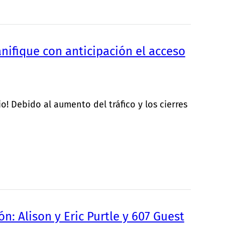
ifique con anticipación el acceso
! Debido al aumento del tráfico y los cierres
n: Alison y Eric Purtle y 607 Guest