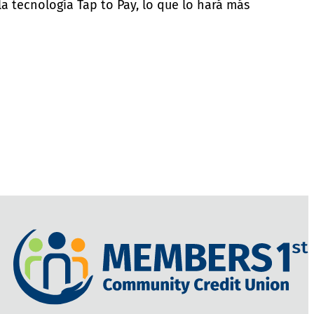
a tecnología Tap to Pay, lo que lo hará más