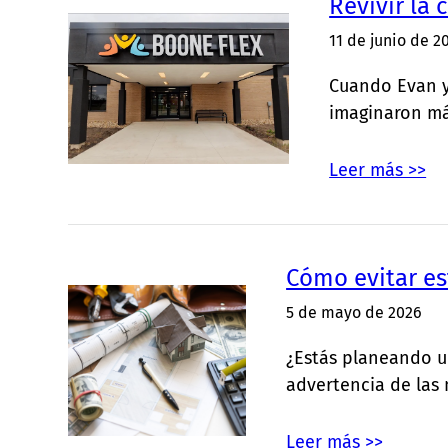
Revivir la 
11 de junio de 2
Cuando Evan y
imaginaron m
Leer más >>
Cómo evitar es
5 de mayo de 2026
¿Estás planeando un
advertencia de las
Leer más >>