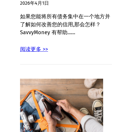
2026年4月1日
如果您能将所有债务集中在一个地方并
了解如何改善您的信用,那会怎样？
SavvyMoney 有帮助……
阅读更多 >>