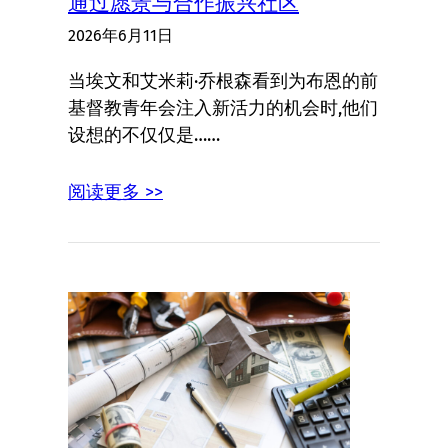
通过愿景与合作振兴社区
2026年6月11日
当埃文和艾米莉·乔根森看到为布恩的前
基督教青年会注入新活力的机会时,他们
设想的不仅仅是……
阅读更多 >>