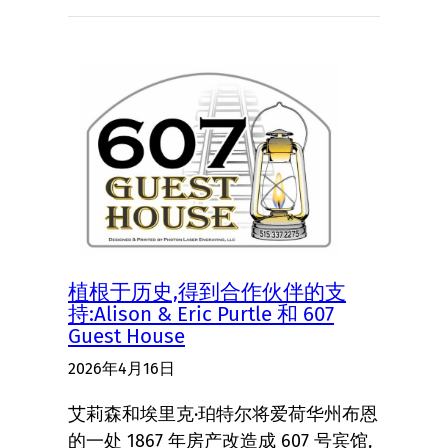
植根于历史,得到合作伙伴的支
持:Alison & Eric Purtle 和 607
Guest House
2026年4月16日
艾莉森和埃里克·珀特尔将爱荷华州布恩
的一处 1867 年房产改造成 607 号宾馆,