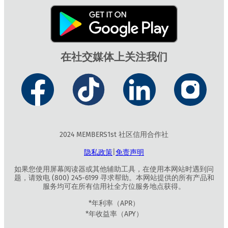
在社交媒体上关注我们
2024 MEMBERS1st 社区信用合作社
隐私政策
|
免责声明
如果您使用屏幕阅读器或其他辅助工具，在使用本网站时遇到问
题，请致电 (800) 245-6199 寻求帮助。本网站提供的所有产品和
服务均可在所有信用社全方位服务地点获得。
*年利率（APR）
*年收益率（APY）