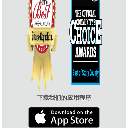
下载我们的应用程序