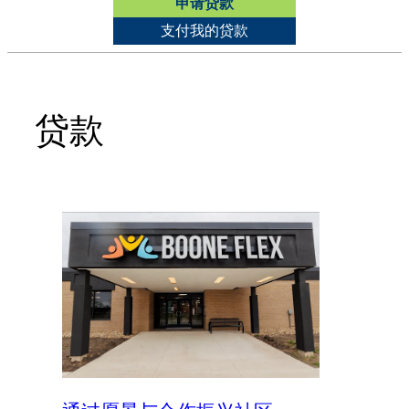
申请贷款
支付我的贷款
贷款