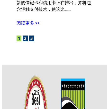
新的借记卡和信用卡正在推出，并将包
含轻触支付技术，使这比......
阅读更多 >>
1
2
3