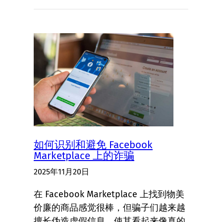
如何识别和避免 Facebook
Marketplace 上的诈骗
2025年11月20日
在 Facebook Marketplace 上找到物美
价廉的商品感觉很棒，但骗子们越来越
擅长伪造虚假信息，使其看起来像真的