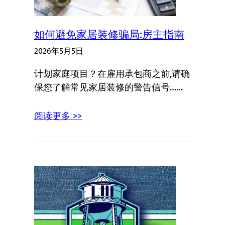
如何避免家居装修骗局:房主指南
2026年5月5日
计划家庭项目？在雇用承包商之前,请确
保您了解常见家居装修的警告信号……
阅读更多 >>