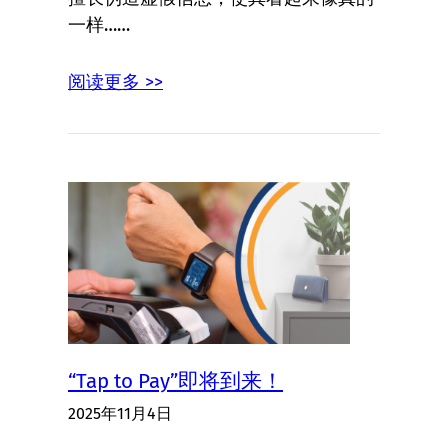
一样……
阅读更多 >>
“Tap to Pay”即将到来！
2025年11月4日