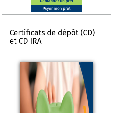
Demander un prêt
Payer mon prêt
Certificats de dépôt (CD)
et CD IRA