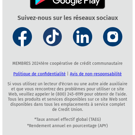
Suivez-nous sur les réseaux sociaux
MEMBRES 20241ère coopérative de crédit communautaire
Politique de confidentialité
|
Avis de non-responsabilité
Si vous utilisez un lecteur d'écran ou une autre aide auxiliaire
et que vous rencontrez des problèmes pour utiliser ce site
Web, veuillez appeler le (800) 245-6199 pour obtenir de l'aide.
Tous les produits et services disponibles sur ce site Web sont
disponibles dans tous les emplacements à service complet
de Credit Union.
*Taux annuel effectif global (TAEG)
*Rendement annuel en pourcentage (APY)