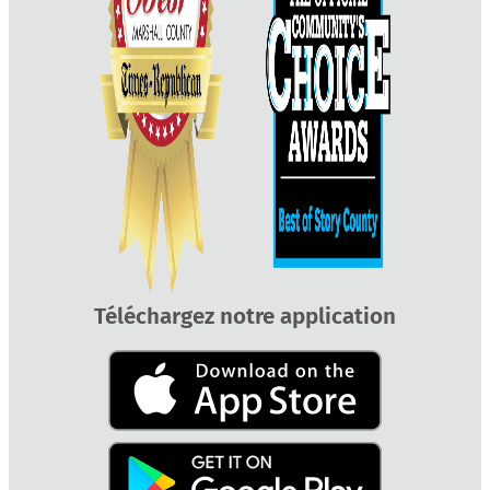
Téléchargez notre application