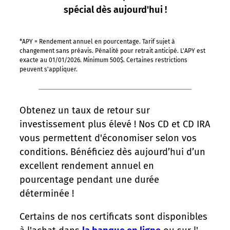
spécial dès aujourd'hui !
*APY = Rendement annuel en pourcentage. Tarif sujet à
changement sans préavis. Pénalité pour retrait anticipé. L'APY est
exacte au 01/01/2026. Minimum 500$. Certaines restrictions
peuvent s'appliquer.
Obtenez un taux de retour sur
investissement plus élevé ! Nos CD et CD IRA
vous permettent d'économiser selon vos
conditions. Bénéficiez dès aujourd’hui d’un
excellent rendement annuel en
pourcentage pendant une durée
déterminée !
Certains de nos certificats sont disponibles