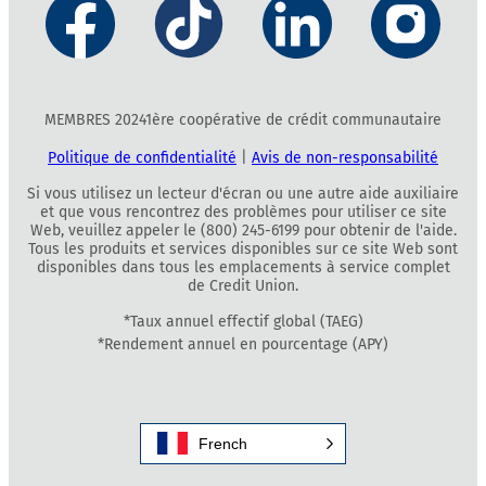
MEMBRES 20241ère coopérative de crédit communautaire
Politique de confidentialité
|
Avis de non-responsabilité
Si vous utilisez un lecteur d'écran ou une autre aide auxiliaire
et que vous rencontrez des problèmes pour utiliser ce site
Web, veuillez appeler le (800) 245-6199 pour obtenir de l'aide.
Tous les produits et services disponibles sur ce site Web sont
disponibles dans tous les emplacements à service complet
de Credit Union.
*Taux annuel effectif global (TAEG)
*Rendement annuel en pourcentage (APY)
French