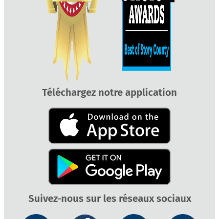
Téléchargez notre application
Suivez-nous sur les réseaux sociaux