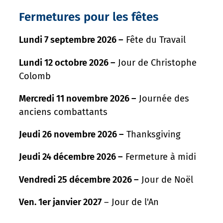
Fermetures pour les fêtes
Lundi 7 septembre 2026 –
Fête du Travail
Lundi 12 octobre 2026 –
Jour de Christophe
Colomb
Mercredi 11 novembre 2026 –
Journée des
anciens combattants
Jeudi 26 novembre 2026 –
Thanksgiving
Jeudi 24 décembre 2026 –
Fermeture à midi
Vendredi 25 décembre 2026 –
Jour de Noël
Ven. 1er janvier 2027
– Jour de l'An