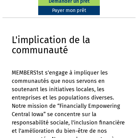
Demander un prêt
Payer mon prêt
L'implication de la
communauté
MEMBERS1st s'engage à impliquer les
communautés que nous servons en
soutenant les initiatives locales, les
entreprises et les populations diverses.
Notre mission de “Financially Empowering
Central Iowa” se concentre sur la
responsabilité sociale, l'inclusion financière
et l'amélioration du bien-être de nos