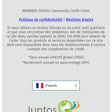
MEMBRES 20241st Community Credit Union
Politique de confidentialité
|
Mentions légales
Si vous utilisez un lecteur d'écran ou un autre outil auxiliaire
et que vous rencontrez des problèmes lors de l'utilisation de
ce site Web, veuillez appeler le (800) 245-6199 pour obtenir de
l'aide. Tous les produits et services disponibles sur ce site
Web sont disponibles dans tous les établissements à service
complet des coopératives de crédit.
*Taux annuel effectif global (TAEG)
*Rendement annuel en pourcentage (APY)
French