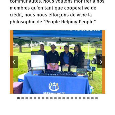
communautés. Nous voulons montrer à nos
membres qu’en tant que coopérative de
crédit, nous nous efforçons de vivre la
philosophie de “People Helping People.”