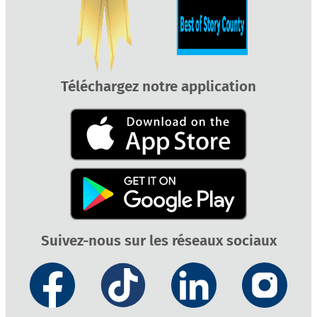
Téléchargez notre application
Suivez-nous sur les réseaux sociaux