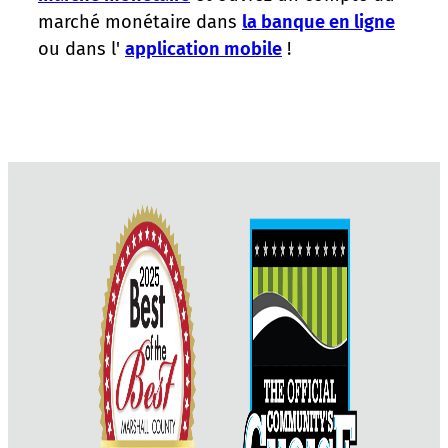
marché monétaire dans
la banque en ligne
ou dans l'
application mobile
!