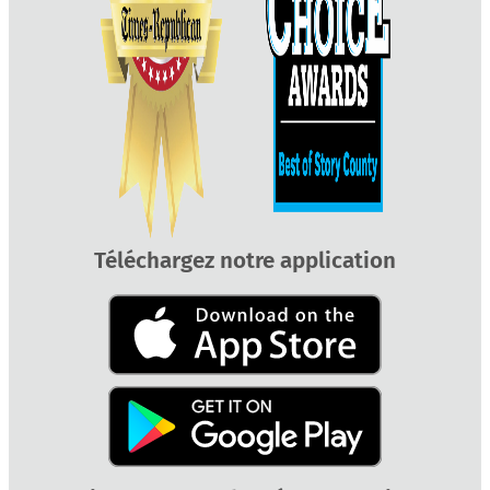
Téléchargez notre application