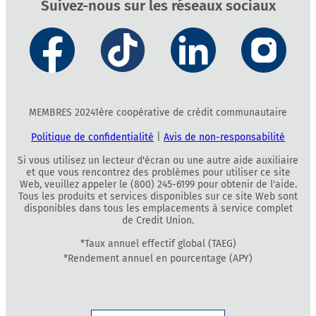
Suivez-nous sur les réseaux sociaux
MEMBRES 20241ère coopérative de crédit communautaire
Politique de confidentialité
|
Avis de non-responsabilité
Si vous utilisez un lecteur d'écran ou une autre aide auxiliaire
et que vous rencontrez des problèmes pour utiliser ce site
Web, veuillez appeler le (800) 245-6199 pour obtenir de l'aide.
Tous les produits et services disponibles sur ce site Web sont
disponibles dans tous les emplacements à service complet
de Credit Union.
*Taux annuel effectif global (TAEG)
*Rendement annuel en pourcentage (APY)