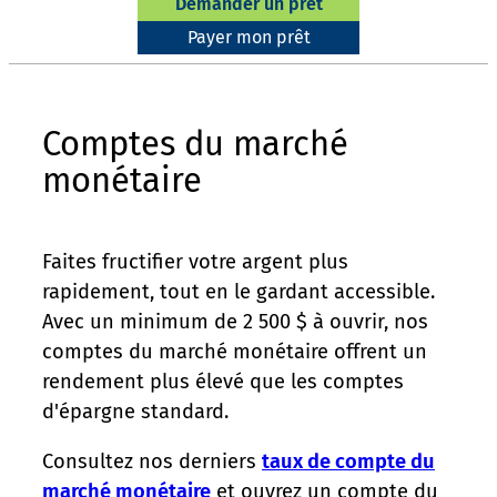
Demander un prêt
Payer mon prêt
Comptes du marché
monétaire
Faites fructifier votre argent plus
rapidement, tout en le gardant accessible.
Avec un minimum de 2 500 $ à ouvrir, nos
comptes du marché monétaire offrent un
rendement plus élevé que les comptes
d'épargne standard.
Consultez nos derniers
taux de compte du
marché monétaire
et ouvrez un compte du