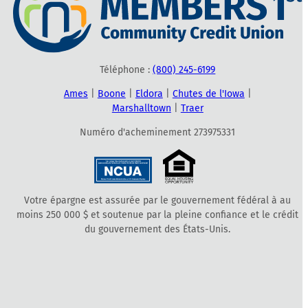
Téléphone :
(800) 245-6199
Ames
|
Boone
|
Eldora
|
Chutes de l'Iowa
|
Marshalltown
|
Traer
Numéro d'acheminement 273975331
Votre épargne est assurée par le gouvernement fédéral à au
moins 250 000 $ et soutenue par la pleine confiance et le crédit
du gouvernement des États-Unis.