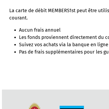
La carte de débit MEMBERS1st peut être utili
courant.
Aucun frais annuel
Les fonds proviennent directement du 
Suivez vos achats via la banque en ligne
Pas de frais supplémentaires pour les gu