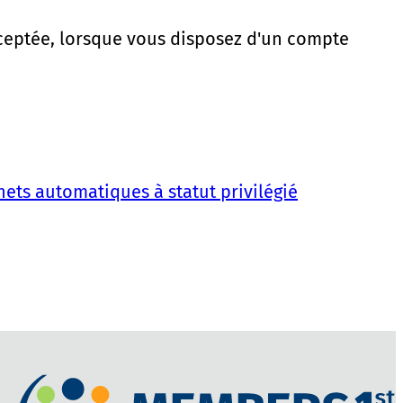
cceptée, lorsque vous disposez d'un compte
hets automatiques à statut privilégié