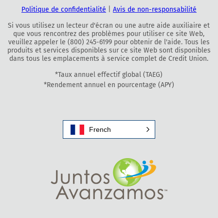
Politique de confidentialité
|
Avis de non-responsabilité
Si vous utilisez un lecteur d'écran ou une autre aide auxiliaire et
que vous rencontrez des problèmes pour utiliser ce site Web,
veuillez appeler le (800) 245-6199 pour obtenir de l'aide. Tous les
produits et services disponibles sur ce site Web sont disponibles
dans tous les emplacements à service complet de Credit Union.
*Taux annuel effectif global (TAEG)
*Rendement annuel en pourcentage (APY)
French