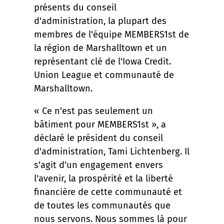
présents du conseil
d'administration, la plupart des
membres de l'équipe MEMBERS1st de
la région de Marshalltown et un
représentant clé de l'Iowa Credit.
Union League et communauté de
Marshalltown.
« Ce n'est pas seulement un
bâtiment pour MEMBERS1st », a
déclaré le président du conseil
d'administration, Tami Lichtenberg. Il
s'agit d'un engagement envers
l'avenir, la prospérité et la liberté
financière de cette communauté et
de toutes les communautés que
nous servons. Nous sommes là pour