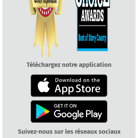
Téléchargez notre application
Suivez-nous sur les réseaux sociaux