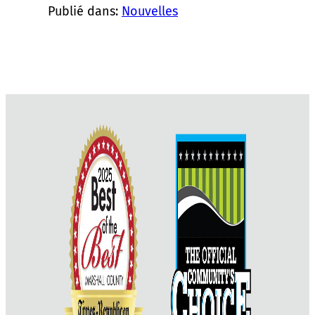
Publié dans:
Nouvelles