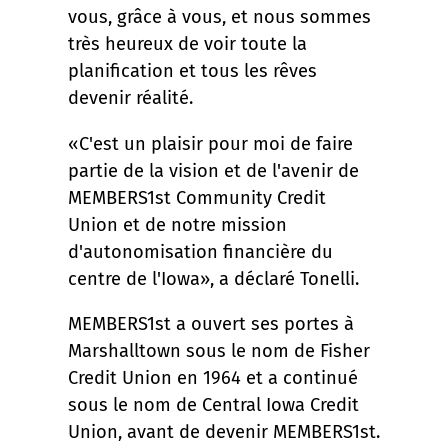
vous, grâce à vous, et nous sommes
très heureux de voir toute la
planification et tous les rêves
devenir réalité.
«C'est un plaisir pour moi de faire
partie de la vision et de l'avenir de
MEMBERS1st Community Credit
Union et de notre mission
d'autonomisation financière du
centre de l'Iowa», a déclaré Tonelli.
MEMBERS1st a ouvert ses portes à
Marshalltown sous le nom de Fisher
Credit Union en 1964 et a continué
sous le nom de Central Iowa Credit
Union, avant de devenir MEMBERS1st.