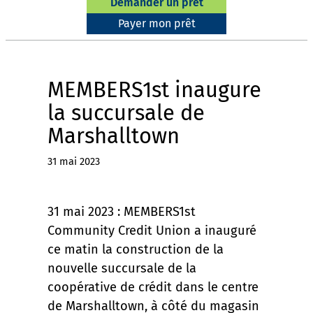
Demander un prêt
Payer mon prêt
MEMBERS1st inaugure
la succursale de
Marshalltown
31 mai 2023
31 mai 2023 : MEMBERS1st
Community Credit Union a inauguré
ce matin la construction de la
nouvelle succursale de la
coopérative de crédit dans le centre
de Marshalltown, à côté du magasin