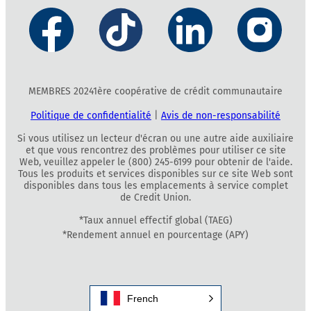
MEMBRES 20241ère coopérative de crédit communautaire
Politique de confidentialité
|
Avis de non-responsabilité
Si vous utilisez un lecteur d'écran ou une autre aide auxiliaire
et que vous rencontrez des problèmes pour utiliser ce site
Web, veuillez appeler le (800) 245-6199 pour obtenir de l'aide.
Tous les produits et services disponibles sur ce site Web sont
disponibles dans tous les emplacements à service complet
de Credit Union.
*Taux annuel effectif global (TAEG)
*Rendement annuel en pourcentage (APY)
French