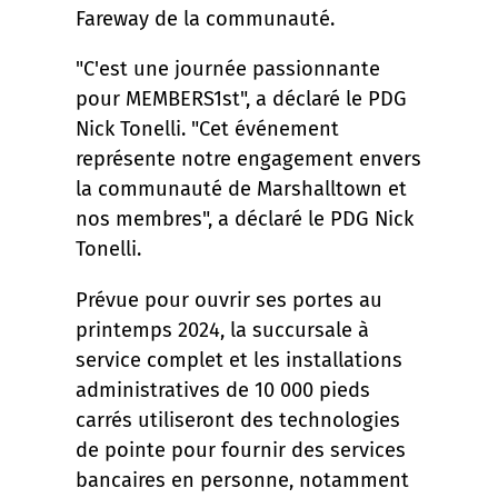
Fareway de la communauté.
"C'est une journée passionnante
pour MEMBERS1st", a déclaré le PDG
Nick Tonelli. "Cet événement
représente notre engagement envers
la communauté de Marshalltown et
nos membres", a déclaré le PDG Nick
Tonelli.
Prévue pour ouvrir ses portes au
printemps 2024, la succursale à
service complet et les installations
administratives de 10 000 pieds
carrés utiliseront des technologies
de pointe pour fournir des services
bancaires en personne, notamment