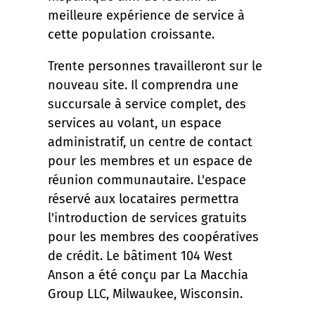
meilleure expérience de service à
cette population croissante.
Trente personnes travailleront sur le
nouveau site. Il comprendra une
succursale à service complet, des
services au volant, un espace
administratif, un centre de contact
pour les membres et un espace de
réunion communautaire. L'espace
réservé aux locataires permettra
l'introduction de services gratuits
pour les membres des coopératives
de crédit. Le bâtiment 104 West
Anson a été conçu par La Macchia
Group LLC, Milwaukee, Wisconsin.