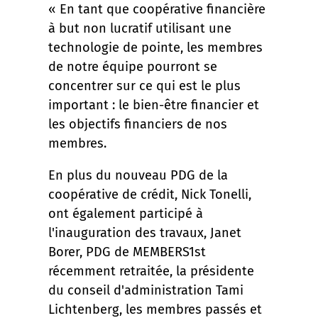
« En tant que coopérative financière
à but non lucratif utilisant une
technologie de pointe, les membres
de notre équipe pourront se
concentrer sur ce qui est le plus
important : le bien-être financier et
les objectifs financiers de nos
membres.
En plus du nouveau PDG de la
coopérative de crédit, Nick Tonelli,
ont également participé à
l'inauguration des travaux, Janet
Borer, PDG de MEMBERS1st
récemment retraitée, la présidente
du conseil d'administration Tami
Lichtenberg, les membres passés et