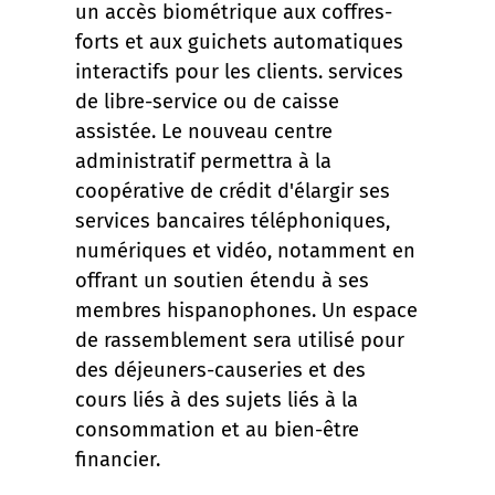
un accès biométrique aux coffres-
forts et aux guichets automatiques
interactifs pour les clients. services
de libre-service ou de caisse
assistée. Le nouveau centre
administratif permettra à la
coopérative de crédit d'élargir ses
services bancaires téléphoniques,
numériques et vidéo, notamment en
offrant un soutien étendu à ses
membres hispanophones. Un espace
de rassemblement sera utilisé pour
des déjeuners-causeries et des
cours liés à des sujets liés à la
consommation et au bien-être
financier.