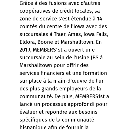
Grâce à des fusions avec d'autres
coopératives de crédit locales, sa
zone de service s'est étendue à 14
comtés du centre de l'Iowa avec des
succursales à Traer, Ames, Iowa Falls,
Eldora, Boone et Marshalltown. En
2019, MEMBERS1st a ouvert une
succursale au sein de l'usine JBS à
Marshalltown pour offrir des
services financiers et une formation
sur place à la main-d'œuvre de l'un
des plus grands employeurs de la
communauté. De plus, MEMBERS1st a
lancé un processus approfondi pour
évaluer et répondre aux besoins
spécifiques de la communauté
hispanique afin de fournir la