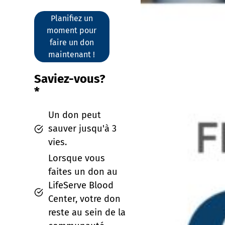
Planifiez un
moment pour
faire un don
maintenant !
Saviez-vous?
*
Un don peut
sauver jusqu'à 3
vies.
Lorsque vous
faites un don au
LifeServe Blood
Center, votre don
reste au sein de la