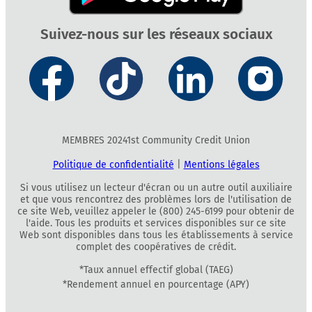
Suivez-nous sur les réseaux sociaux
MEMBRES 20241st Community Credit Union
Politique de confidentialité
|
Mentions légales
Si vous utilisez un lecteur d'écran ou un autre outil auxiliaire
et que vous rencontrez des problèmes lors de l'utilisation de
ce site Web, veuillez appeler le (800) 245-6199 pour obtenir de
l'aide. Tous les produits et services disponibles sur ce site
Web sont disponibles dans tous les établissements à service
complet des coopératives de crédit.
*Taux annuel effectif global (TAEG)
*Rendement annuel en pourcentage (APY)