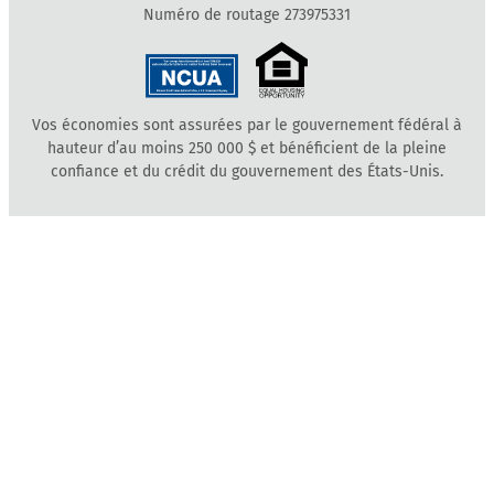
Numéro de routage 273975331
Vos économies sont assurées par le gouvernement fédéral à
hauteur d’au moins 250 000 $ et bénéficient de la pleine
confiance et du crédit du gouvernement des États-Unis.