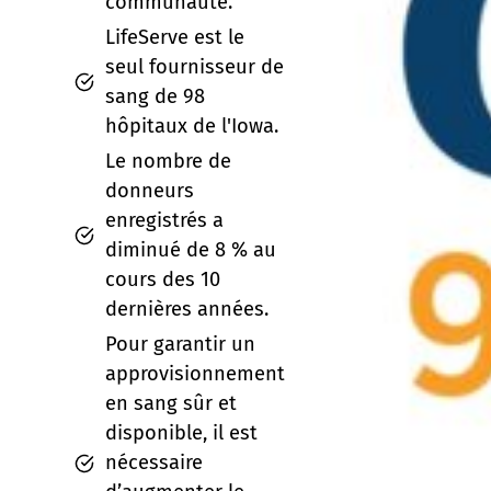
communauté.
LifeServe est le
seul fournisseur de
sang de 98
hôpitaux de l'Iowa.
Le nombre de
donneurs
enregistrés a
diminué de 8 % au
cours des 10
dernières années.
Pour garantir un
approvisionnement
en sang sûr et
disponible, il est
nécessaire