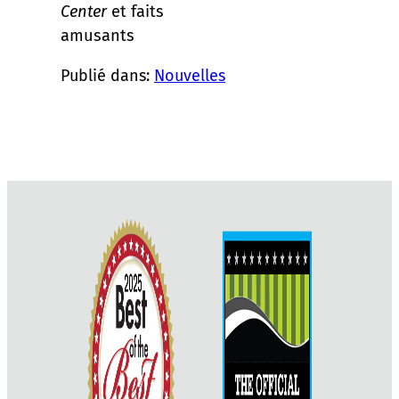
Center
et faits
amusants
Publié dans:
Nouvelles