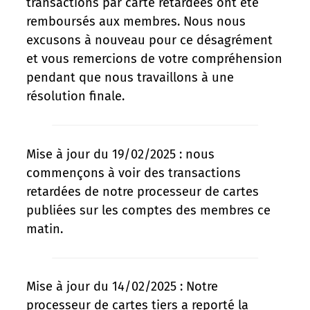
transactions par carte retardées ont été
remboursés aux membres. Nous nous
excusons à nouveau pour ce désagrément
et vous remercions de votre compréhension
pendant que nous travaillons à une
résolution finale.
Mise à jour du 19/02/2025 : nous
commençons à voir des transactions
retardées de notre processeur de cartes
publiées sur les comptes des membres ce
matin.
Mise à jour du 14/02/2025 : Notre
processeur de cartes tiers a reporté la