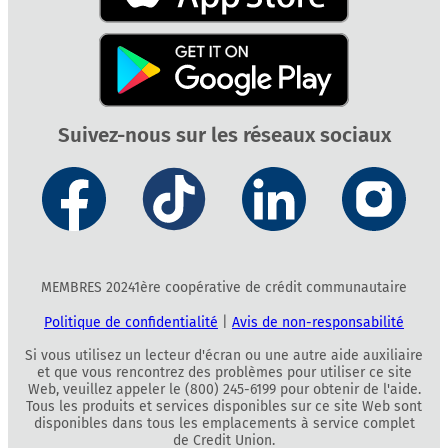
Suivez-nous sur les réseaux sociaux
MEMBRES 20241ère coopérative de crédit communautaire
Politique de confidentialité
|
Avis de non-responsabilité
Si vous utilisez un lecteur d'écran ou une autre aide auxiliaire
et que vous rencontrez des problèmes pour utiliser ce site
Web, veuillez appeler le (800) 245-6199 pour obtenir de l'aide.
Tous les produits et services disponibles sur ce site Web sont
disponibles dans tous les emplacements à service complet
de Credit Union.