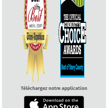
Téléchargez notre application