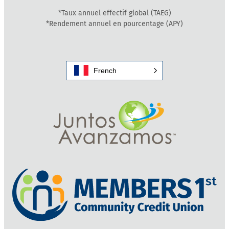
*Taux annuel effectif global (TAEG)
*Rendement annuel en pourcentage (APY)
French