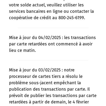
votre solde actuel, veuillez utiliser les
services bancaires en ligne ou contacter la
coopérative de crédit au 800-245-6199.
Mise à jour du 04/02/2025 : les transactions
par carte retardées ont commencé à avoir
lieu ce matin.
Mise à jour du 03/02/2025 : notre
processeur de cartes tiers a résolu le
problème sous-jacent empêchant la
publication des transactions par carte. Il
prévoit de publier les transactions par carte
retardées à partir de demain, le 4 février