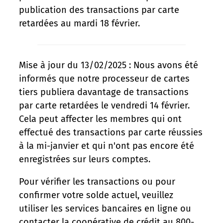
publication des transactions par carte
retardées au mardi 18 février.
Mise à jour du 13/02/2025 : Nous avons été
informés que notre processeur de cartes
tiers publiera davantage de transactions
par carte retardées le vendredi 14 février.
Cela peut affecter les membres qui ont
effectué des transactions par carte réussies
à la mi-janvier et qui n'ont pas encore été
enregistrées sur leurs comptes.
Pour vérifier les transactions ou pour
confirmer votre solde actuel, veuillez
utiliser les services bancaires en ligne ou
contacter la coopérative de crédit au 800-