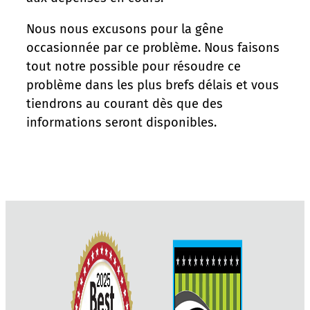
Nous nous excusons pour la gêne
occasionnée par ce problème. Nous faisons
tout notre possible pour résoudre ce
problème dans les plus brefs délais et vous
tiendrons au courant dès que des
informations seront disponibles.