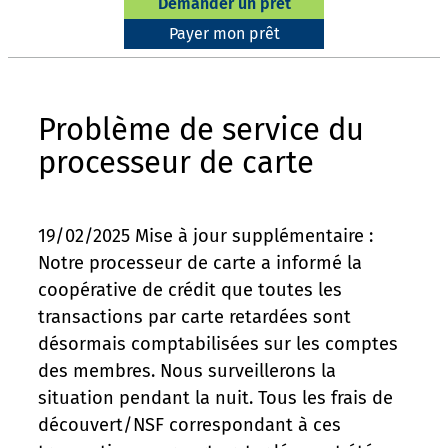
Demander un prêt
Payer mon prêt
Problème de service du
processeur de carte
19/02/2025 Mise à jour supplémentaire :
Notre processeur de carte a informé la
coopérative de crédit que toutes les
transactions par carte retardées sont
désormais comptabilisées sur les comptes
des membres. Nous surveillerons la
situation pendant la nuit. Tous les frais de
découvert/NSF correspondant à ces