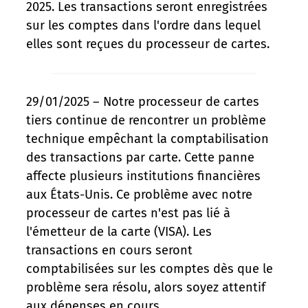
2025. Les transactions seront enregistrées
sur les comptes dans l'ordre dans lequel
elles sont reçues du processeur de cartes.
29/01/2025 – Notre processeur de cartes
tiers continue de rencontrer un problème
technique empêchant la comptabilisation
des transactions par carte. Cette panne
affecte plusieurs institutions financières
aux États-Unis. Ce problème avec notre
processeur de cartes n'est pas lié à
l'émetteur de la carte (VISA). Les
transactions en cours seront
comptabilisées sur les comptes dès que le
problème sera résolu, alors soyez attentif
aux dépenses en cours.