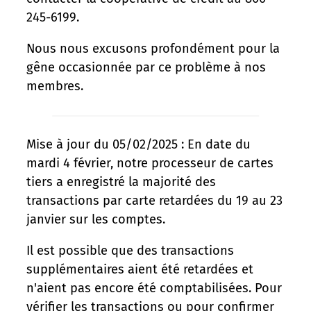
245-6199.
Nous nous excusons profondément pour la
gêne occasionnée par ce problème à nos
membres.
Mise à jour du 05/02/2025 : En date du
mardi 4 février, notre processeur de cartes
tiers a enregistré la majorité des
transactions par carte retardées du 19 au 23
janvier sur les comptes.
Il est possible que des transactions
supplémentaires aient été retardées et
n'aient pas encore été comptabilisées. Pour
vérifier les transactions ou pour confirmer